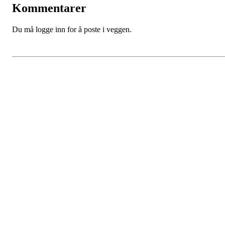
Kommentarer
Du må logge inn for å poste i veggen.