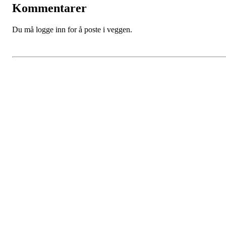
Kommentarer
Du må logge inn for å poste i veggen.