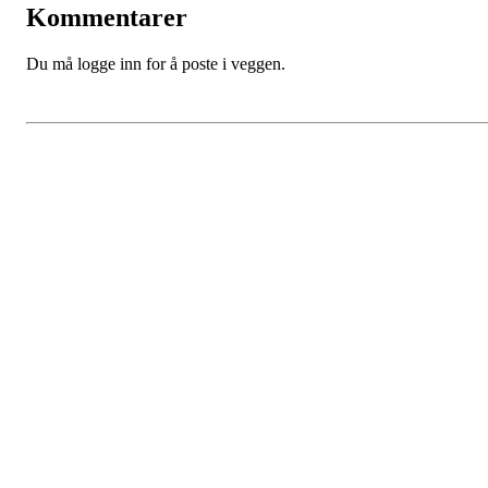
Kommentarer
Du må logge inn for å poste i veggen.