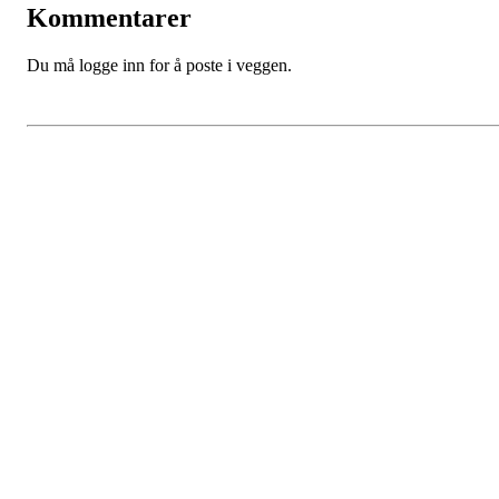
Kommentarer
Du må logge inn for å poste i veggen.