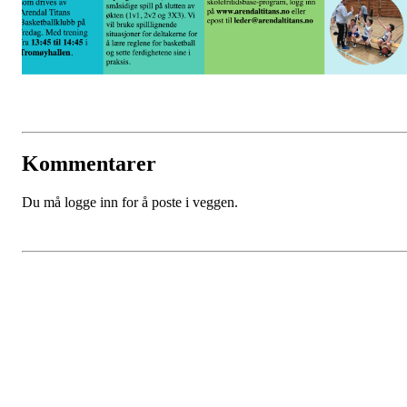
Kommentarer
Du må logge inn for å poste i veggen.