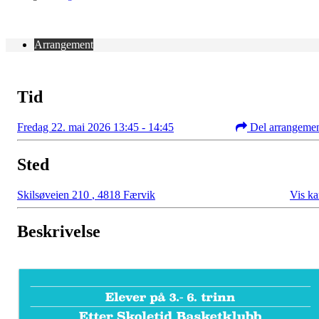
Arrangement
Tid
Fredag 22. mai 2026 13:45 - 14:45
Del arrangeme
Sted
Skilsøveien 210
,
4818 Færvik
Vis ka
Beskrivelse