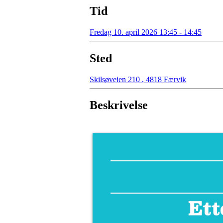
Tid
Fredag 10. april 2026 13:45 - 14:45
Sted
Skilsøveien 210
,
4818 Færvik
Beskrivelse