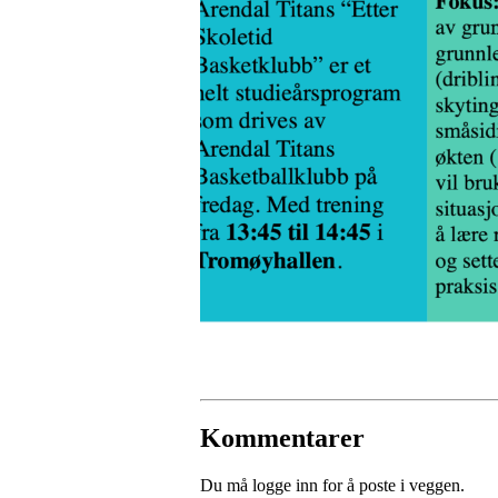
Kommentarer
Du må logge inn for å poste i veggen.