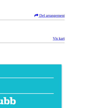
Del arrangement
Vis kart