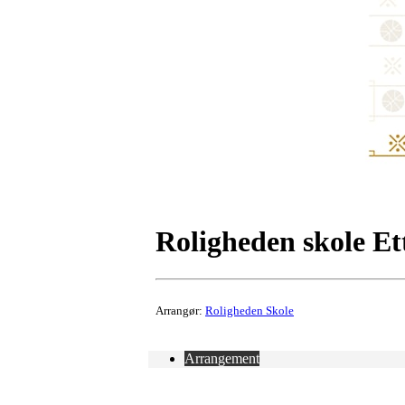
Roligheden skole Et
Arrangør:
Roligheden Skole
Arrangement