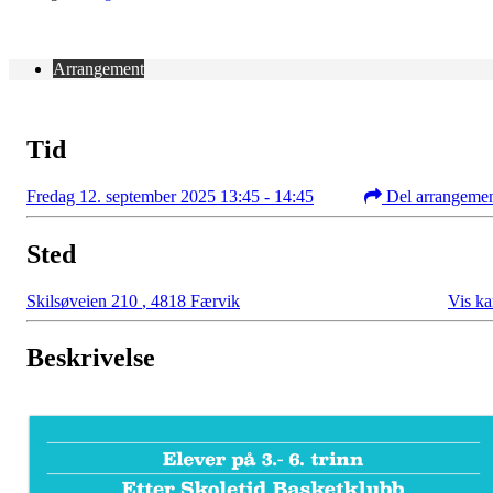
Arrangement
Tid
Fredag 12. september 2025 13:45 - 14:45
Del arrangeme
Sted
Skilsøveien 210
,
4818 Færvik
Vis ka
Beskrivelse