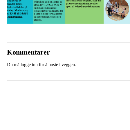
Kommentarer
Du må logge inn for å poste i veggen.