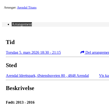
Arrangør:
Arendal Titans
Arrangement
Tid
Torsdag 5. mars 2026 18:30 - 21:15
Del arrangeme
Sted
Arendal Idrettspark, Østensbuveien 80
,
4848 Arendal
Vis ka
Beskrivelse
Født: 2013 - 2016