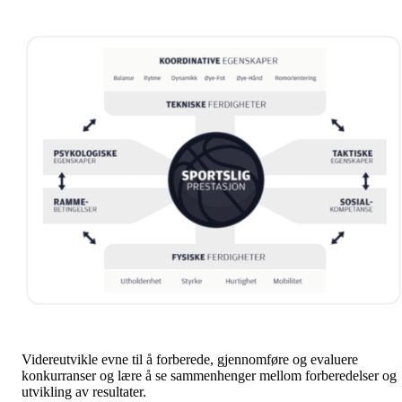
Videreutvikle evne til å forberede, gjennomføre og evaluere
konkurranser og lære å se sammenhenger mellom forberedelser og
utvikling av resultater.