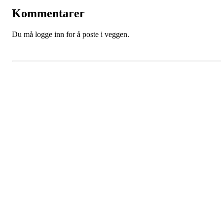
Kommentarer
Du må logge inn for å poste i veggen.