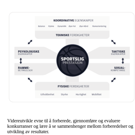
Videreutvikle evne til å forberede, gjennomføre og evaluere
konkurranser og lære å se sammenhenger mellom forberedelser og
utvikling av resultater.