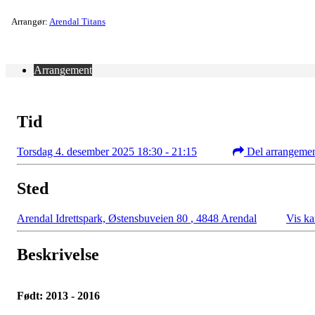
Arrangør:
Arendal Titans
Arrangement
Tid
Torsdag 4. desember 2025 18:30 - 21:15
Del arrangeme
Sted
Arendal Idrettspark, Østensbuveien 80
,
4848 Arendal
Vis ka
Beskrivelse
Født: 2013 - 2016