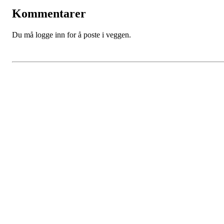
Kommentarer
Du må logge inn for å poste i veggen.