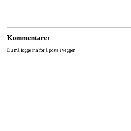
Kommentarer
Du må logge inn for å poste i veggen.