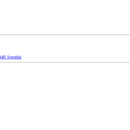
48 Arendal