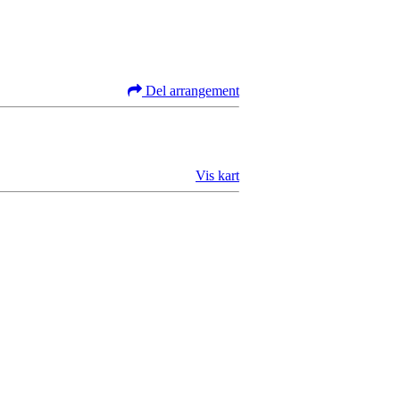
Del arrangement
Vis kart