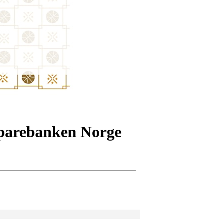
Sparebanken Norge