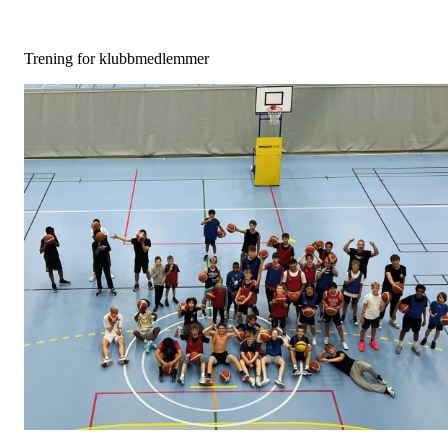
Trening for klubbmedlemmer