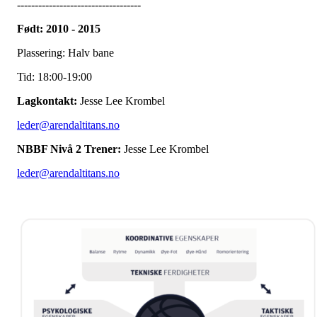
-----------------------------------
Født: 2010 - 2015
Plassering: Halv bane
Tid: 18:00-19:00
Lagkontakt:
Jesse Lee Krombel
leder@arendaltitans.no
NBBF Nivå 2 Trener:
Jesse Lee Krombel
leder@arendaltitans.no