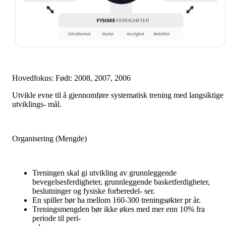
Hovedfokus: Født: 2008, 2007, 2006
Utvikle evne til å gjennomføre systematisk trening med langsiktige
utviklings- mål.
Organisering (Mengde)
Treningen skal gi utvikling av grunnleggende
bevegelsesferdigheter, grunnleggende basketferdigheter,
beslutninger og fysiske forberedel- ser.
En spiller bør ha mellom 160-300 treningsøkter pr år.
Treningsmengden bør ikke økes med mer enn 10% fra
periode til peri-