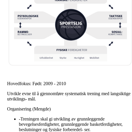
Hovedfokus: Født: 2009 - 2010
Utvikle evne til å gjennomføre systematisk trening med langsiktige
utviklings- mål.
Organisering (Mengde)
-Treningen skal gi utvikling av grunnleggende
bevegelsesferdigheter, grunnleggende basketferdigheter,
beslutninger og fysiske forberedel- ser.