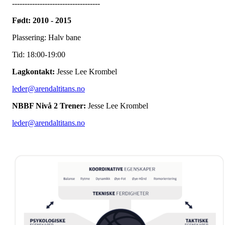
-----------------------------------
Født: 2010 - 2015
Plassering: Halv bane
Tid: 18:00-19:00
Lagkontakt:
Jesse Lee Krombel
leder@arendaltitans.no
NBBF Nivå 2 Trener:
Jesse Lee Krombel
leder@arendaltitans.no