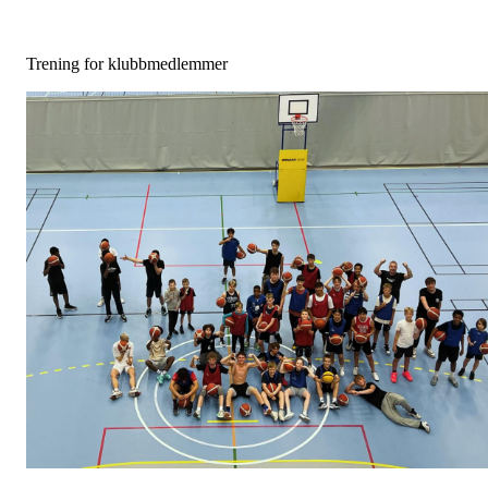
Trening for klubbmedlemmer