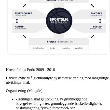
Hovedfokus: Født: 2009 - 2010
Utvikle evne til å gjennomføre systematisk trening med langsiktige
utviklings- mål.
Organisering (Mengde)
-Treningen skal gi utvikling av grunnleggende
bevegelsesferdigheter, grunnleggende basketferdigheter,
beslutninger og fysiske forberedel- ser.