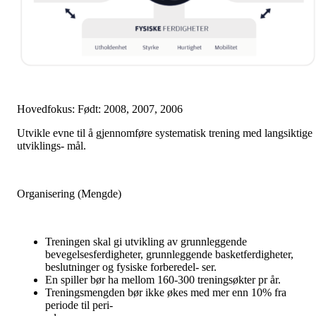
Hovedfokus: Født: 2008, 2007, 2006
Utvikle evne til å gjennomføre systematisk trening med langsiktige
utviklings- mål.
Organisering (Mengde)
Treningen skal gi utvikling av grunnleggende
bevegelsesferdigheter, grunnleggende basketferdigheter,
beslutninger og fysiske forberedel- ser.
En spiller bør ha mellom 160-300 treningsøkter pr år.
Treningsmengden bør ikke økes med mer enn 10% fra
periode til peri-