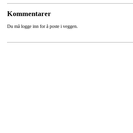
Kommentarer
Du må logge inn for å poste i veggen.