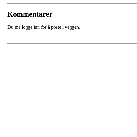
Kommentarer
Du må logge inn for å poste i veggen.