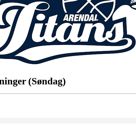
eninger (Søndag)