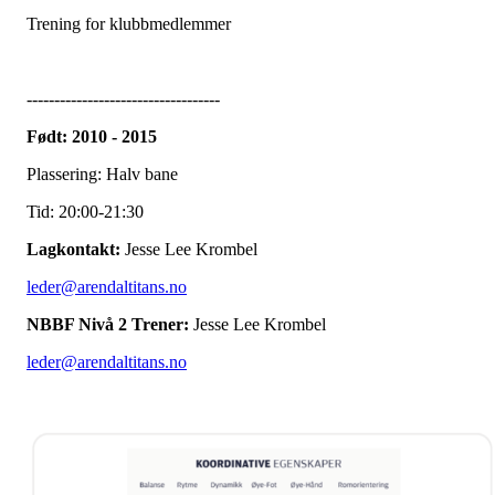
Trening for klubbmedlemmer
-----------------------------------
Født: 2010 - 2015
Plassering: Halv bane
Tid: 20:00-21:30
Lagkontakt:
Jesse Lee Krombel
leder@arendaltitans.no
NBBF Nivå 2 Trener:
Jesse Lee Krombel
leder@arendaltitans.no