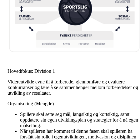
Hovedfokus: Division 1
Videreutvikle evne til å forberede, gjennomføre og evaluere
konkurranser og lære å se sammenhenger mellom forberedelser og
utvikling av resultater.
Organisering (Mengde)
Spillere skal sette seg mål, langsiktig og kortsiktig, samt
oppdatere sin egen utviklingsplan og strategier for å nå egen
målsetting.
Når spilleren har kommet til denne fasen skal spilleren ha
forstått sin rolle i egenutviklingen, motivasjon og disiplinen