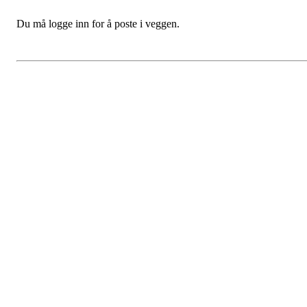
Du må logge inn for å poste i veggen.