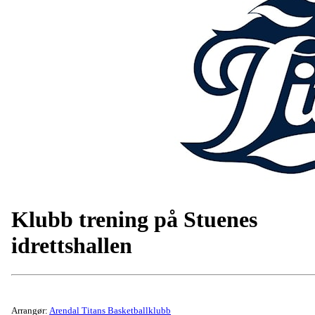
Klubb trening på Stuenes
idrettshallen
Arrangør:
Arendal Titans Basketballklubb