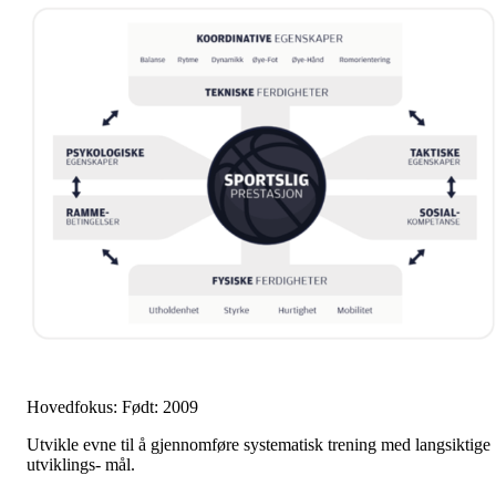
Hovedfokus: Født: 2009
Utvikle evne til å gjennomføre systematisk trening med langsiktige
utviklings- mål.