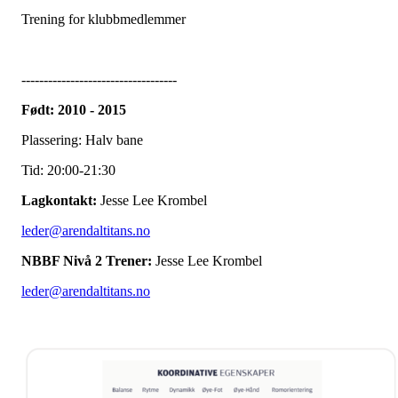
Trening for klubbmedlemmer
-----------------------------------
Født: 2010 - 2015
Plassering: Halv bane
Tid: 20:00-21:30
Lagkontakt:
Jesse Lee Krombel
leder@arendaltitans.no
NBBF Nivå 2 Trener:
Jesse Lee Krombel
leder@arendaltitans.no