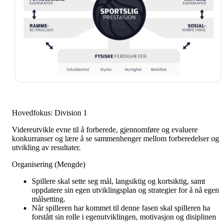
Hovedfokus: Division 1
Videreutvikle evne til å forberede, gjennomføre og evaluere
konkurranser og lære å se sammenhenger mellom forberedelser og
utvikling av resultater.
Organisering (Mengde)
Spillere skal sette seg mål, langsiktig og kortsiktig, samt
oppdatere sin egen utviklingsplan og strategier for å nå egen
målsetting.
Når spilleren har kommet til denne fasen skal spilleren ha
forstått sin rolle i egenutviklingen, motivasjon og disiplinen