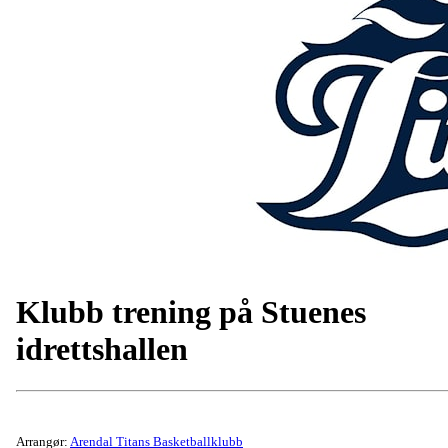
Klubb trening på Stuenes
idrettshallen
Arrangør:
Arendal Titans Basketballklubb