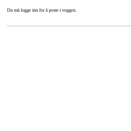
Du må logge inn for å poste i veggen.