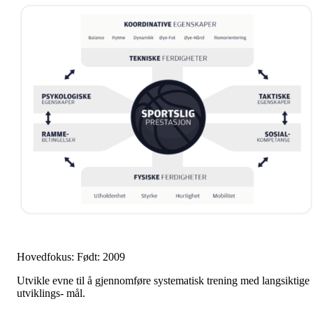
Hovedfokus: Født: 2009
Utvikle evne til å gjennomføre systematisk trening med langsiktige
utviklings- mål.