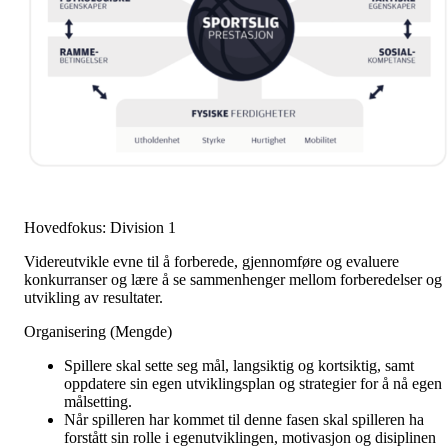
Hovedfokus: Division 1
Videreutvikle evne til å forberede, gjennomføre og evaluere
konkurranser og lære å se sammenhenger mellom forberedelser og
utvikling av resultater.
Organisering (Mengde)
Spillere skal sette seg mål, langsiktig og kortsiktig, samt
oppdatere sin egen utviklingsplan og strategier for å nå egen
målsetting.
Når spilleren har kommet til denne fasen skal spilleren ha
forstått sin rolle i egenutviklingen, motivasjon og disiplinen