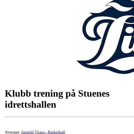
Klubb trening på Stuenes
idrettshallen
Arrangør:
Arendal Titans - Basketball