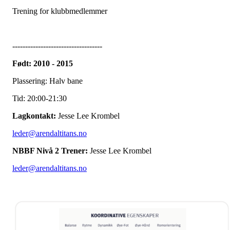
Trening for klubbmedlemmer
-----------------------------------
Født: 2010 - 2015
Plassering: Halv bane
Tid: 20:00-21:30
Lagkontakt:
Jesse Lee Krombel
leder@arendaltitans.no
NBBF Nivå 2 Trener:
Jesse Lee Krombel
leder@arendaltitans.no