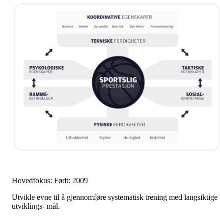
Hovedfokus: Født: 2009
Utvikle evne til å gjennomføre systematisk trening med langsiktige
utviklings- mål.