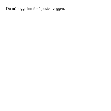
Du må logge inn for å poste i veggen.