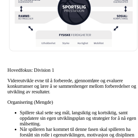
Hovedfokus: Division 1
Videreutvikle evne til å forberede, gjennomføre og evaluere
konkurranser og lære å se sammenhenger mellom forberedelser og
utvikling av resultater.
Organisering (Mengde)
Spillere skal sette seg mål, langsiktig og kortsiktig, samt
oppdatere sin egen utviklingsplan og strategier for å nå egen
målsetting.
Når spilleren har kommet til denne fasen skal spilleren ha
forstått sin rolle i egenutviklingen, motivasjon og disiplinen