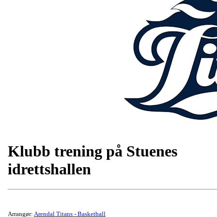
Klubb trening på Stuenes
idrettshallen
Arrangør:
Arendal Titans - Basketball