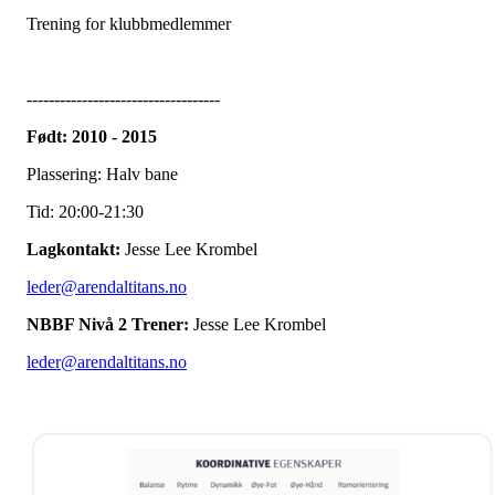
Trening for klubbmedlemmer
-----------------------------------
Født: 2010 - 2015
Plassering: Halv bane
Tid: 20:00-21:30
Lagkontakt:
Jesse Lee Krombel
leder@arendaltitans.no
NBBF Nivå 2 Trener:
Jesse Lee Krombel
leder@arendaltitans.no