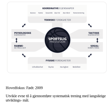
Hovedfokus: Født: 2009
Utvikle evne til å gjennomføre systematisk trening med langsiktige
utviklings- mål.