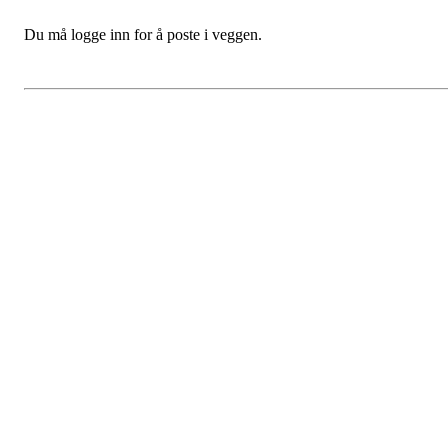
Du må logge inn for å poste i veggen.