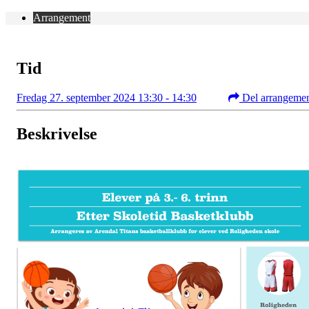
Arrangement
Tid
Fredag 27. september 2024 13:30 - 14:30
Del arrangeme
Beskrivelse