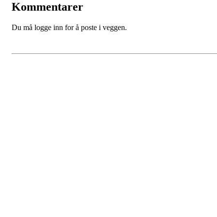
Kommentarer
Du må logge inn for å poste i veggen.