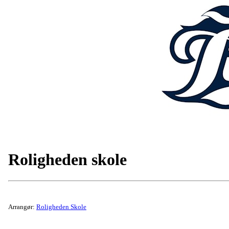
Roligheden skole
Arrangør:
Roligheden Skole