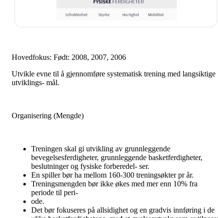
Hovedfokus: Født: 2008, 2007, 2006
Utvikle evne til å gjennomføre systematisk trening med langsiktige
utviklings- mål.
Organisering (Mengde)
Treningen skal gi utvikling av grunnleggende
bevegelsesferdigheter, grunnleggende basketferdigheter,
beslutninger og fysiske forberedel- ser.
En spiller bør ha mellom 160-300 treningsøkter pr år.
Treningsmengden bør ikke økes med mer enn 10% fra
periode til peri-
ode.
Det bør fokuseres på allsidighet og en gradvis innføring i de