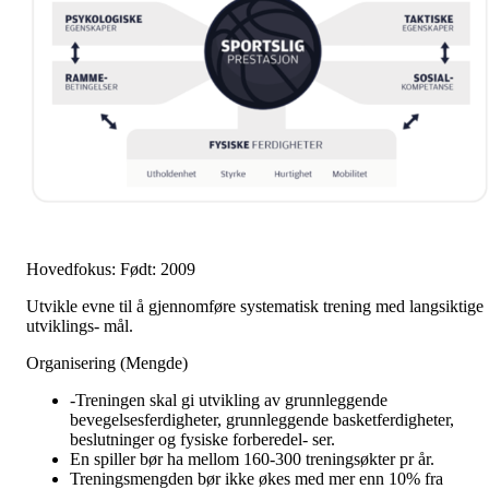
Hovedfokus: Født: 2009
Utvikle evne til å gjennomføre systematisk trening med langsiktige
utviklings- mål.
Organisering (Mengde)
-Treningen skal gi utvikling av grunnleggende
bevegelsesferdigheter, grunnleggende basketferdigheter,
beslutninger og fysiske forberedel- ser.
En spiller bør ha mellom 160-300 treningsøkter pr år.
Treningsmengden bør ikke økes med mer enn 10% fra