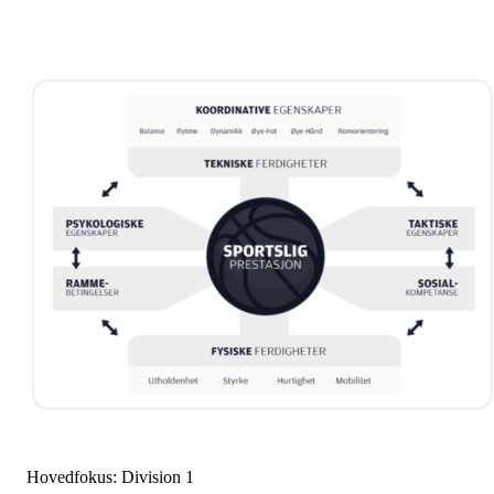
Hovedfokus: Division 1