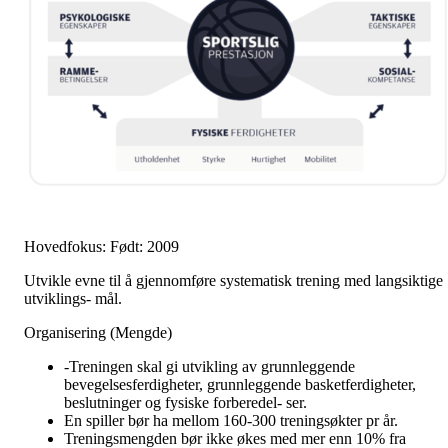
Hovedfokus: Født: 2009
Utvikle evne til å gjennomføre systematisk trening med langsiktige
utviklings- mål.
Organisering (Mengde)
-Treningen skal gi utvikling av grunnleggende
bevegelsesferdigheter, grunnleggende basketferdigheter,
beslutninger og fysiske forberedel- ser.
En spiller bør ha mellom 160-300 treningsøkter pr år.
Treningsmengden bør ikke økes med mer enn 10% fra