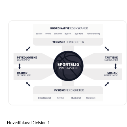
Hovedfokus: Division 1