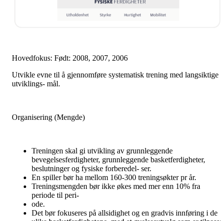
Hovedfokus: Født: 2008, 2007, 2006
Utvikle evne til å gjennomføre systematisk trening med langsiktige
utviklings- mål.
Organisering (Mengde)
Treningen skal gi utvikling av grunnleggende
bevegelsesferdigheter, grunnleggende basketferdigheter,
beslutninger og fysiske forberedel- ser.
En spiller bør ha mellom 160-300 treningsøkter pr år.
Treningsmengden bør ikke økes med mer enn 10% fra
periode til peri-
ode.
Det bør fokuseres på allsidighet og en gradvis innføring i de