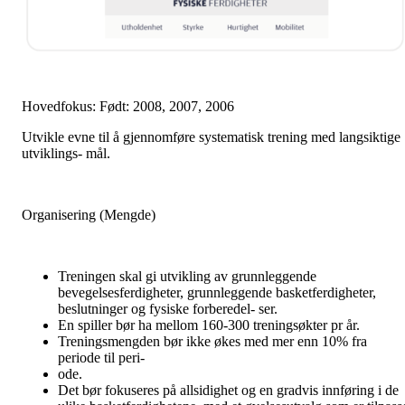
Hovedfokus: Født: 2008, 2007, 2006
Utvikle evne til å gjennomføre systematisk trening med langsiktige
utviklings- mål.
Organisering (Mengde)
Treningen skal gi utvikling av grunnleggende
bevegelsesferdigheter, grunnleggende basketferdigheter,
beslutninger og fysiske forberedel- ser.
En spiller bør ha mellom 160-300 treningsøkter pr år.
Treningsmengden bør ikke økes med mer enn 10% fra
periode til peri-
ode.
Det bør fokuseres på allsidighet og en gradvis innføring i de