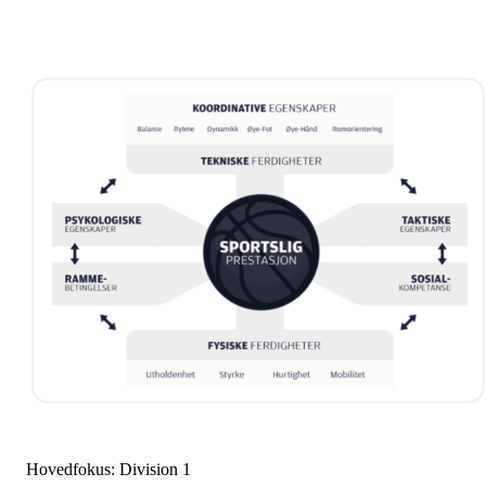
Hovedfokus: Division 1