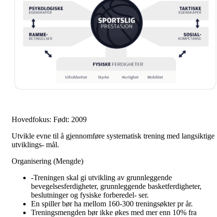
Hovedfokus: Født: 2009
Utvikle evne til å gjennomføre systematisk trening med langsiktige
utviklings- mål.
Organisering (Mengde)
-Treningen skal gi utvikling av grunnleggende
bevegelsesferdigheter, grunnleggende basketferdigheter,
beslutninger og fysiske forberedel- ser.
En spiller bør ha mellom 160-300 treningsøkter pr år.
Treningsmengden bør ikke økes med mer enn 10% fra