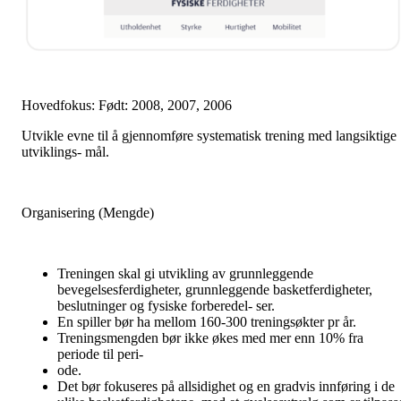
Hovedfokus: Født: 2008, 2007, 2006
Utvikle evne til å gjennomføre systematisk trening med langsiktige
utviklings- mål.
Organisering (Mengde)
Treningen skal gi utvikling av grunnleggende
bevegelsesferdigheter, grunnleggende basketferdigheter,
beslutninger og fysiske forberedel- ser.
En spiller bør ha mellom 160-300 treningsøkter pr år.
Treningsmengden bør ikke økes med mer enn 10% fra
periode til peri-
ode.
Det bør fokuseres på allsidighet og en gradvis innføring i de