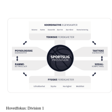
Hovedfokus: Division 1