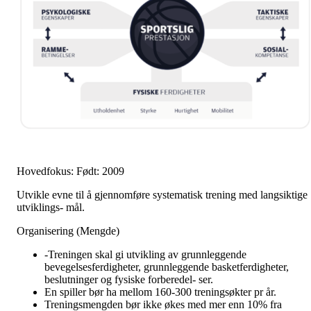
Hovedfokus: Født: 2009
Utvikle evne til å gjennomføre systematisk trening med langsiktige
utviklings- mål.
Organisering (Mengde)
-Treningen skal gi utvikling av grunnleggende
bevegelsesferdigheter, grunnleggende basketferdigheter,
beslutninger og fysiske forberedel- ser.
En spiller bør ha mellom 160-300 treningsøkter pr år.
Treningsmengden bør ikke økes med mer enn 10% fra