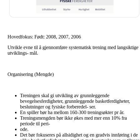
Hovedfokus: Født: 2008, 2007, 2006
Utvikle evne til å gjennomføre systematisk trening med langsiktige
utviklings- mål.
Organisering (Mengde)
Treningen skal gi utvikling av grunnleggende
bevegelsesferdigheter, grunnleggende basketferdigheter,
beslutninger og fysiske forberedel- ser.
En spiller bør ha mellom 160-300 treningsøkter pr år.
Treningsmengden bør ikke økes med mer enn 10% fra
periode til peri-
ode.
Det bør fokuseres på allsidighet og en gradvis innføring i de