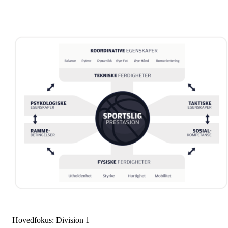
Hovedfokus: Division 1