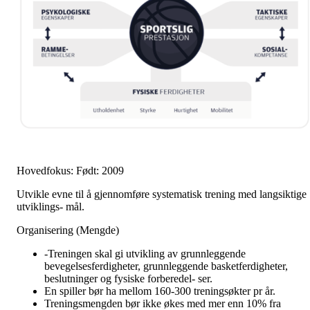
Hovedfokus: Født: 2009
Utvikle evne til å gjennomføre systematisk trening med langsiktige
utviklings- mål.
Organisering (Mengde)
-Treningen skal gi utvikling av grunnleggende
bevegelsesferdigheter, grunnleggende basketferdigheter,
beslutninger og fysiske forberedel- ser.
En spiller bør ha mellom 160-300 treningsøkter pr år.
Treningsmengden bør ikke økes med mer enn 10% fra