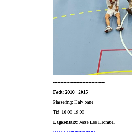
-----------------------------------
Født: 2010 - 2015
Plassering: Halv bane
Tid: 18:00-19:00
Lagkontakt:
Jesse Lee Krombel