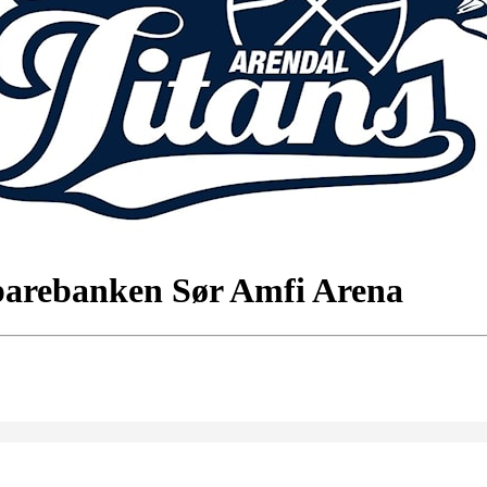
parebanken Sør Amfi Arena