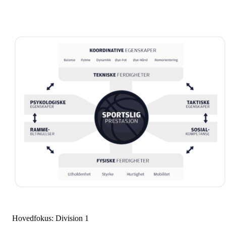
Hovedfokus: Division 1