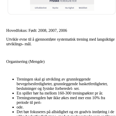
Hovedfokus: Født: 2008, 2007, 2006
Utvikle evne til å gjennomføre systematisk trening med langsiktige
utviklings- mål.
Organisering (Mengde)
Treningen skal gi utvikling av grunnleggende
bevegelsesferdigheter, grunnleggende basketferdigheter,
beslutninger og fysiske forberedel- ser.
En spiller bør ha mellom 160-300 treningsøkter pr år.
Treningsmengden bør ikke økes med mer enn 10% fra
periode til peri-
ode.
Det bør fokuseres på allsidighet og en gradvis innføring i de