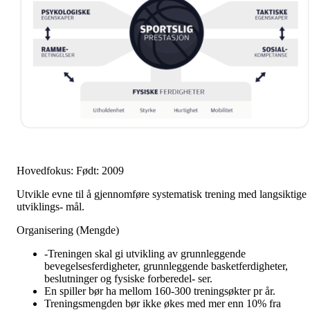
Hovedfokus: Født: 2009
Utvikle evne til å gjennomføre systematisk trening med langsiktige
utviklings- mål.
Organisering (Mengde)
-Treningen skal gi utvikling av grunnleggende
bevegelsesferdigheter, grunnleggende basketferdigheter,
beslutninger og fysiske forberedel- ser.
En spiller bør ha mellom 160-300 treningsøkter pr år.
Treningsmengden bør ikke økes med mer enn 10% fra