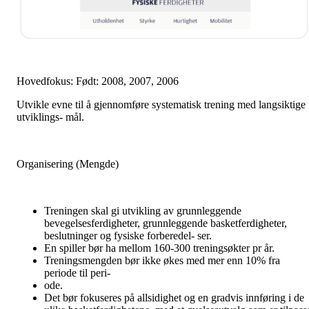
Hovedfokus: Født: 2008, 2007, 2006
Utvikle evne til å gjennomføre systematisk trening med langsiktige
utviklings- mål.
Organisering (Mengde)
Treningen skal gi utvikling av grunnleggende
bevegelsesferdigheter, grunnleggende basketferdigheter,
beslutninger og fysiske forberedel- ser.
En spiller bør ha mellom 160-300 treningsøkter pr år.
Treningsmengden bør ikke økes med mer enn 10% fra
periode til peri-
ode.
Det bør fokuseres på allsidighet og en gradvis innføring i de