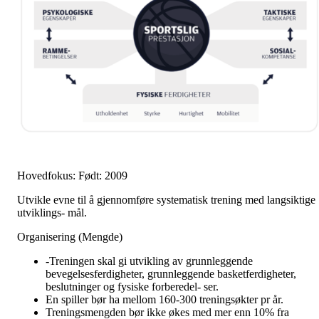
Hovedfokus: Født: 2009
Utvikle evne til å gjennomføre systematisk trening med langsiktige
utviklings- mål.
Organisering (Mengde)
-Treningen skal gi utvikling av grunnleggende
bevegelsesferdigheter, grunnleggende basketferdigheter,
beslutninger og fysiske forberedel- ser.
En spiller bør ha mellom 160-300 treningsøkter pr år.
Treningsmengden bør ikke økes med mer enn 10% fra