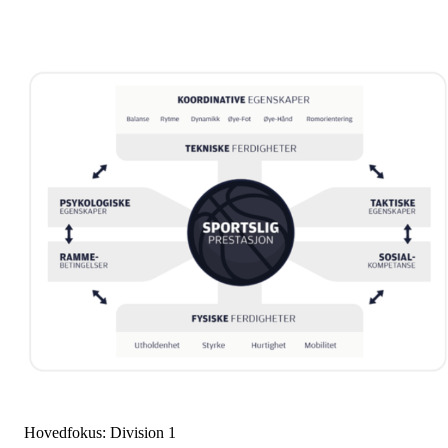
Hovedfokus: Division 1