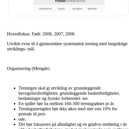
Hovedfokus: Født: 2008, 2007, 2006
Utvikle evne til å gjennomføre systematisk trening med langsiktige
utviklings- mål.
Organisering (Mengde)
Treningen skal gi utvikling av grunnleggende
bevegelsesferdigheter, grunnleggende basketferdigheter,
beslutninger og fysiske forberedel- ser.
En spiller bør ha mellom 160-300 treningsøkter pr år.
Treningsmengden bør ikke økes med mer enn 10% fra
periode til peri-
ode.
Det bør fokuseres på allsidighet og en gradvis innføring i de