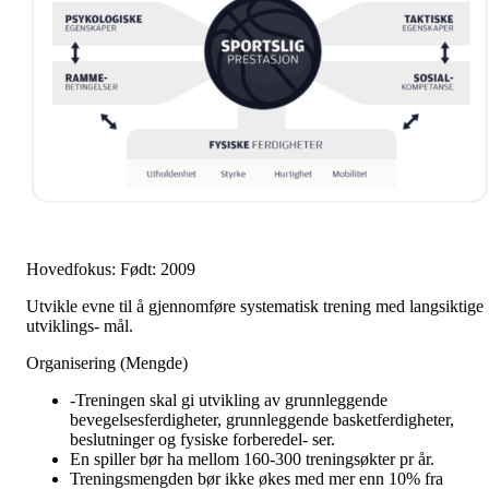
Hovedfokus: Født: 2009
Utvikle evne til å gjennomføre systematisk trening med langsiktige
utviklings- mål.
Organisering (Mengde)
-Treningen skal gi utvikling av grunnleggende
bevegelsesferdigheter, grunnleggende basketferdigheter,
beslutninger og fysiske forberedel- ser.
En spiller bør ha mellom 160-300 treningsøkter pr år.
Treningsmengden bør ikke økes med mer enn 10% fra