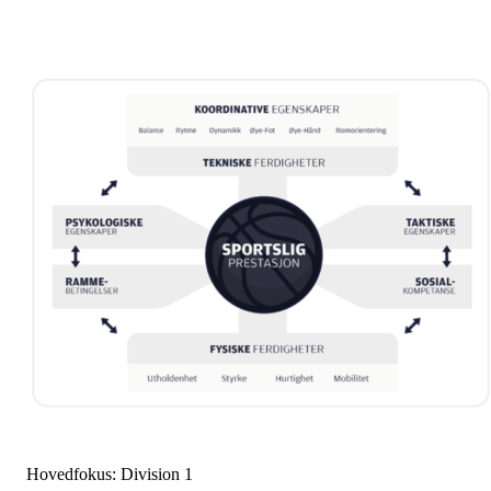
Hovedfokus: Division 1