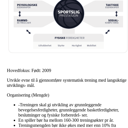
Hovedfokus: Født: 2009
Utvikle evne til å gjennomføre systematisk trening med langsiktige
utviklings- mål.
Organisering (Mengde)
-Treningen skal gi utvikling av grunnleggende
bevegelsesferdigheter, grunnleggende basketferdigheter,
beslutninger og fysiske forberedel- ser.
En spiller bør ha mellom 160-300 treningsøkter pr år.
Treningsmengden bør ikke økes med mer enn 10% fra