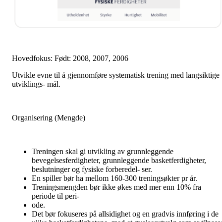
Hovedfokus: Født: 2008, 2007, 2006
Utvikle evne til å gjennomføre systematisk trening med langsiktige
utviklings- mål.
Organisering (Mengde)
Treningen skal gi utvikling av grunnleggende
bevegelsesferdigheter, grunnleggende basketferdigheter,
beslutninger og fysiske forberedel- ser.
En spiller bør ha mellom 160-300 treningsøkter pr år.
Treningsmengden bør ikke økes med mer enn 10% fra
periode til peri-
ode.
Det bør fokuseres på allsidighet og en gradvis innføring i de