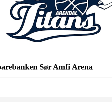
parebanken Sør Amfi Arena