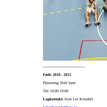
-----------------------------------
Født: 2010 - 2015
Plassering: Halv bane
Tid: 18:00-19:00
Lagkontakt:
Jesse Lee Krombel