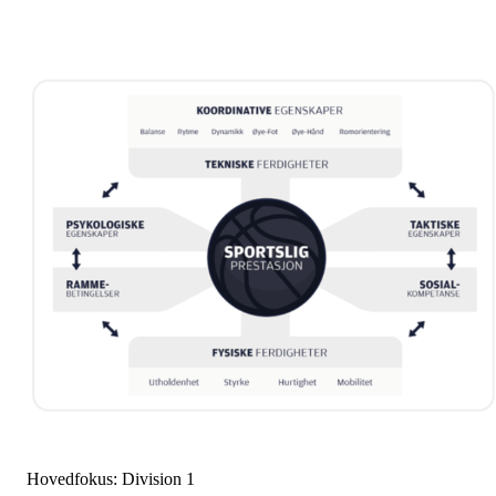
Hovedfokus: Division 1