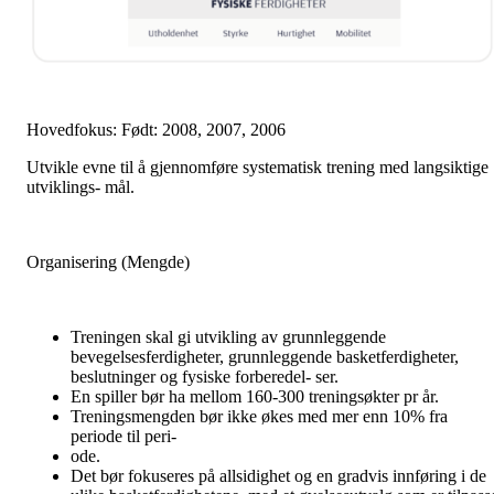
Hovedfokus: Født: 2008, 2007, 2006
Utvikle evne til å gjennomføre systematisk trening med langsiktige
utviklings- mål.
Organisering (Mengde)
Treningen skal gi utvikling av grunnleggende
bevegelsesferdigheter, grunnleggende basketferdigheter,
beslutninger og fysiske forberedel- ser.
En spiller bør ha mellom 160-300 treningsøkter pr år.
Treningsmengden bør ikke økes med mer enn 10% fra
periode til peri-
ode.
Det bør fokuseres på allsidighet og en gradvis innføring i de