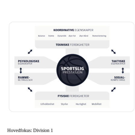
Hovedfokus: Division 1