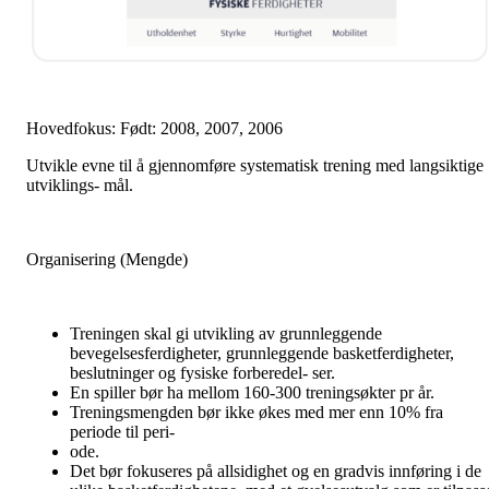
Hovedfokus: Født: 2008, 2007, 2006
Utvikle evne til å gjennomføre systematisk trening med langsiktige
utviklings- mål.
Organisering (Mengde)
Treningen skal gi utvikling av grunnleggende
bevegelsesferdigheter, grunnleggende basketferdigheter,
beslutninger og fysiske forberedel- ser.
En spiller bør ha mellom 160-300 treningsøkter pr år.
Treningsmengden bør ikke økes med mer enn 10% fra
periode til peri-
ode.
Det bør fokuseres på allsidighet og en gradvis innføring i de