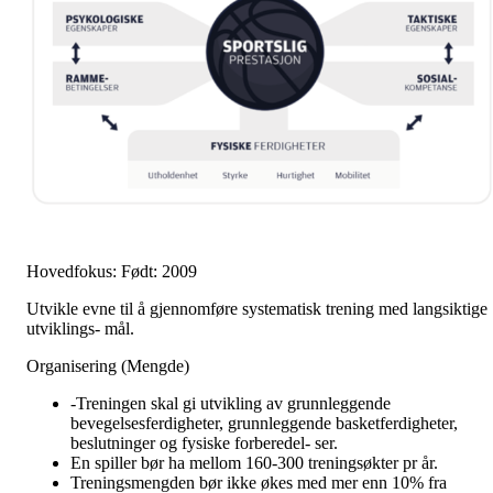
Hovedfokus: Født: 2009
Utvikle evne til å gjennomføre systematisk trening med langsiktige
utviklings- mål.
Organisering (Mengde)
-Treningen skal gi utvikling av grunnleggende
bevegelsesferdigheter, grunnleggende basketferdigheter,
beslutninger og fysiske forberedel- ser.
En spiller bør ha mellom 160-300 treningsøkter pr år.
Treningsmengden bør ikke økes med mer enn 10% fra