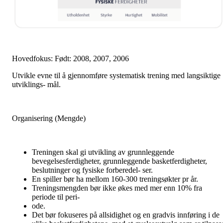
Hovedfokus: Født: 2008, 2007, 2006
Utvikle evne til å gjennomføre systematisk trening med langsiktige
utviklings- mål.
Organisering (Mengde)
Treningen skal gi utvikling av grunnleggende
bevegelsesferdigheter, grunnleggende basketferdigheter,
beslutninger og fysiske forberedel- ser.
En spiller bør ha mellom 160-300 treningsøkter pr år.
Treningsmengden bør ikke økes med mer enn 10% fra
periode til peri-
ode.
Det bør fokuseres på allsidighet og en gradvis innføring i de