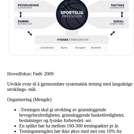
Hovedfokus: Født: 2009
Utvikle evne til å gjennomføre systematisk trening med langsiktige
utviklings- mål.
Organisering (Mengde)
-Treningen skal gi utvikling av grunnleggende
bevegelsesferdigheter, grunnleggende basketferdigheter,
beslutninger og fysiske forberedel- ser.
En spiller bør ha mellom 160-300 treningsøkter pr år.
Treningsmengden bør ikke økes med mer enn 10% fra