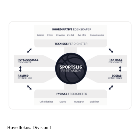
Hovedfokus: Division 1