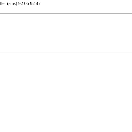
ller (sms) 92 06 92 47