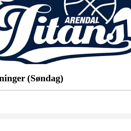
eninger (Søndag)