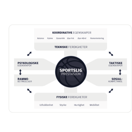
-----------------------------------