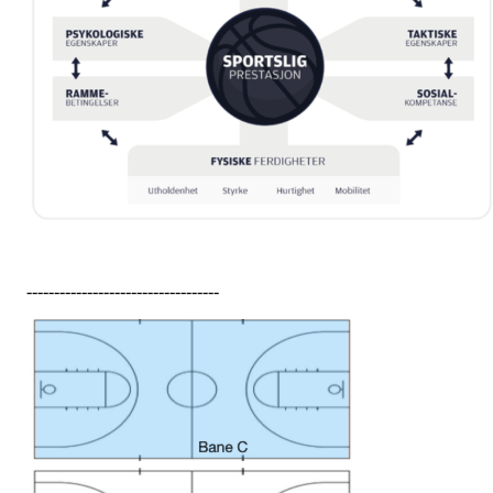
-----------------------------------