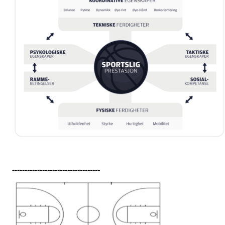
-----------------------------------