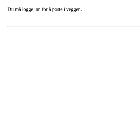
Du må logge inn for å poste i veggen.