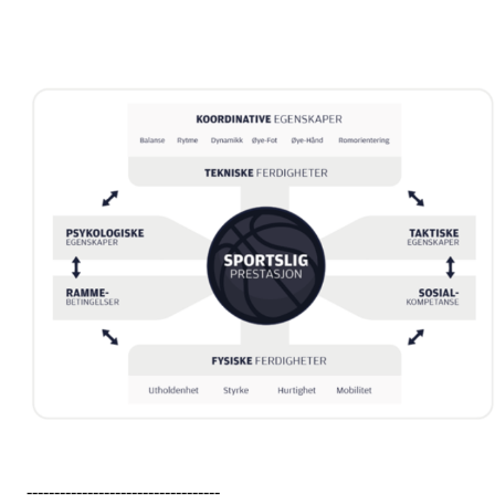
-----------------------------------