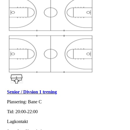
Senior / Divsion 1 trening
Plassering: Bane C
Tid: 20:00-22:00
Lagkontakt