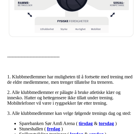
-----------------------------------
1. Klubbmedlemmer har muligheten til å fortsette med trening med
de eldre medlemmene, men trenger tillatelse fra treneren.
2. Alle klubbmedlemmer er pålagte å bruke atletiske klær og
innesko. Hatter og hettegensere ikke tillatt under trening.
Mobiltelefoner vil være i ryggsekker før etter trening.
3. Alle klubbmedlemmer kan velge følgende trenings dag og sted:
Sparebanken Sør Amfi Arena (
tirsdag
&
torsdag
)
Stuneshallen (
fredag
)