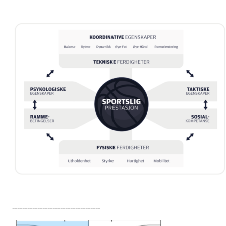
-----------------------------------