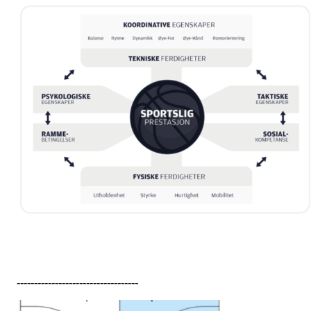
-----------------------------------