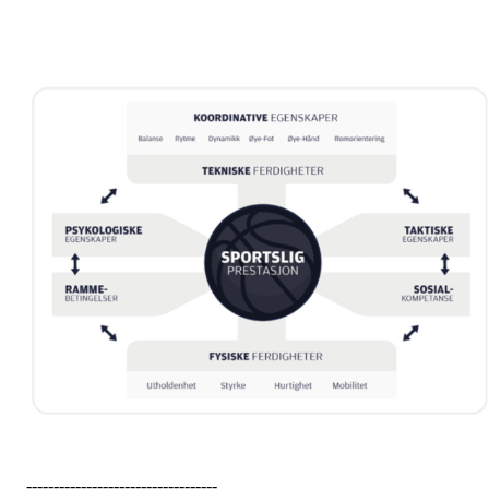
-----------------------------------