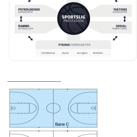
-----------------------------------