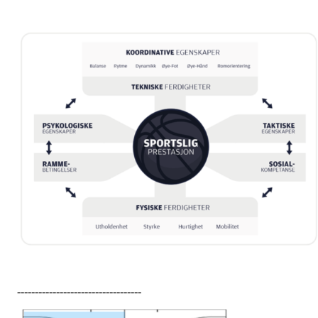
-----------------------------------