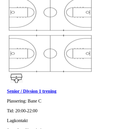
Senior / Divsion 1 trening
Plassering: Bane C
Tid: 20:00-22:00
Lagkontakt