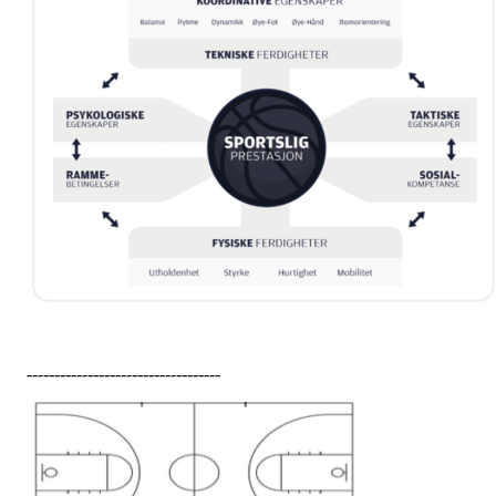
-----------------------------------