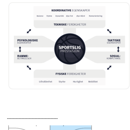
-----------------------------------