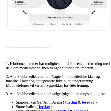
-----------------------------------
1. Klubbmedlemmer har muligheten til å fortsette med trening med
de eldre medlemmene, men trenger tillatelse fra treneren.
2. Alle klubbmedlemmer er pålagte å bruke atletiske klær og
innesko. Hatter og hettegensere ikke tillatt under trening.
Mobiltelefoner vil være i ryggsekker før etter trening.
3. Alle klubbmedlemmer kan velge følgende trenings dag og sted:
Sparebanken Sør Amfi Arena (
tirsdag
&
torsdag
)
Stuneshallen (
fredag
)