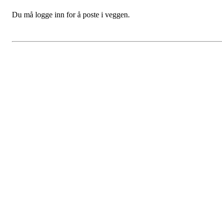
Du må logge inn for å poste i veggen.