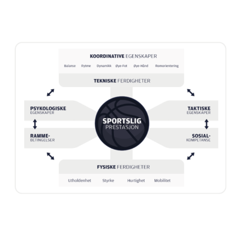
-----------------------------------