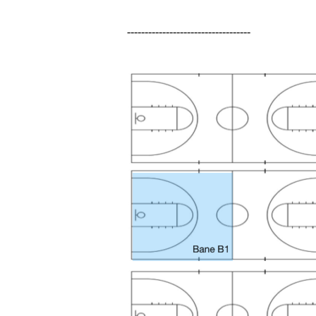
-----------------------------------