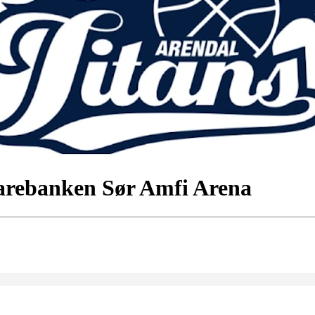
arebanken Sør Amfi Arena