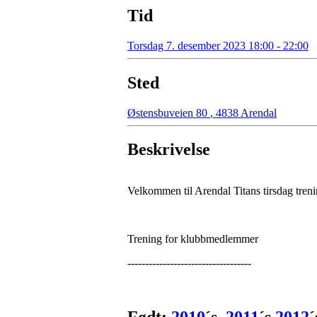
Tid
Torsdag 7. desember 2023 18:00 - 22:00
Sted
Østensbuveien 80
,
4838 Arendal
Beskrivelse
Velkommen til Arendal Titans tirsdag tren
Trening for klubbmedlemmer
-----------------------------------