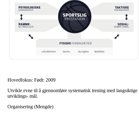
Hovedfokus: Født: 2009
Utvikle evne til å gjennomføre systematisk trening med langsiktige
utviklings- mål.
Organisering (Mengde)