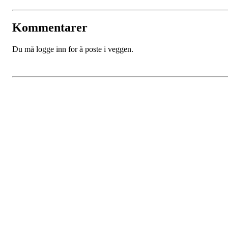
Kommentarer
Du må logge inn for å poste i veggen.