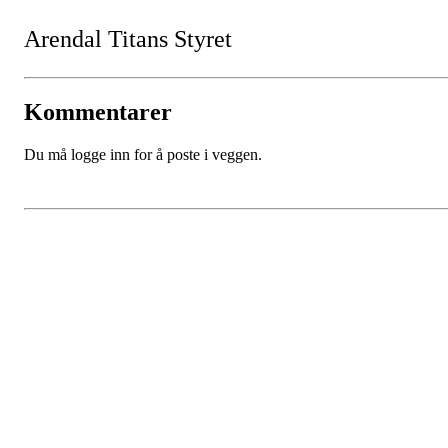
Arendal Titans
Styret
Kommentarer
Du må logge inn for å poste i veggen.