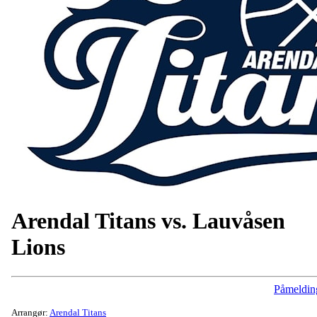
Arendal Titans vs. Lauvåsen
Lions
Påmeldin
Arrangør:
Arendal Titans