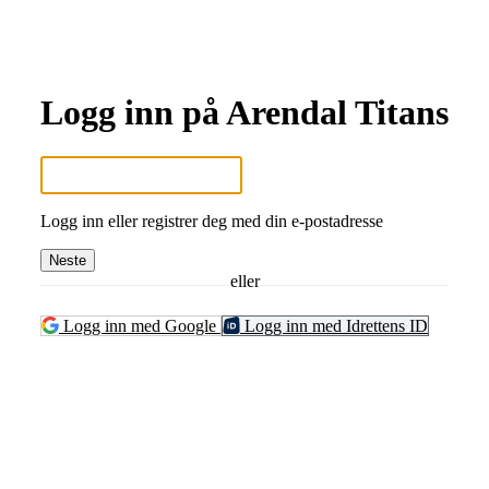
Logg inn på Arendal Titans
Logg inn eller registrer deg med din e-postadresse
Neste
eller
Logg inn med Google
Logg inn med Idrettens ID