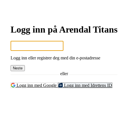
Logg inn på Arendal Titans
Logg inn eller registrer deg med din e-postadresse
Neste
eller
Logg inn med Google
Logg inn med Idrettens ID