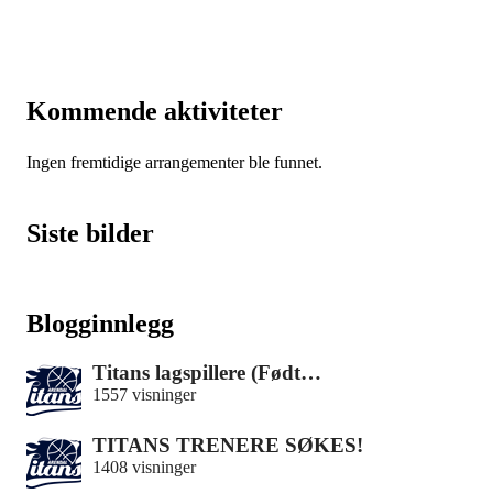
Kommende aktiviteter
Ingen fremtidige arrangementer ble funnet.
Siste bilder
Blogginnlegg
Titans lagspillere (Født…
1557 visninger
TITANS TRENERE SØKES!
1408 visninger