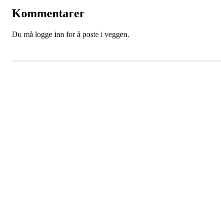
Kommentarer
Du må logge inn for å poste i veggen.