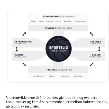
Videreutvikle evne til å forberede, gjennomføre og evaluere
konkurranser og lære å se sammenhenger mellom forberedelser og
utvikling av resultater.