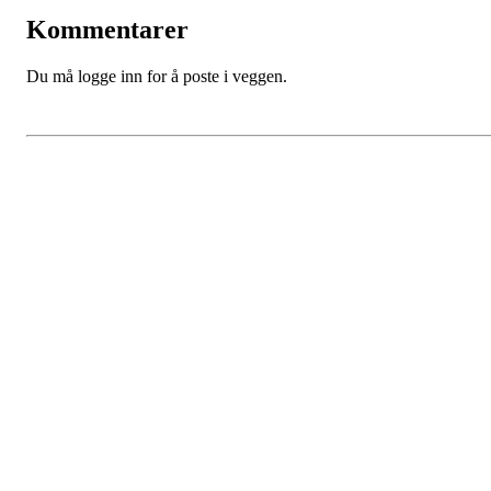
Kommentarer
Du må logge inn for å poste i veggen.