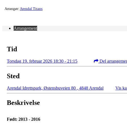
Arrangør:
Arendal Titans
Arrangement
Tid
Torsdag 19. februar 2026 18:30 - 21:15
Del arrangeme
Sted
Arendal Idrettspark, Østensbuveien 80
,
4848 Arendal
Vis ka
Beskrivelse
Født: 2013 - 2016