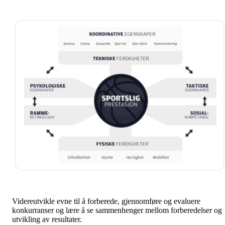
Videreutvikle evne til å forberede, gjennomføre og evaluere
konkurranser og lære å se sammenhenger mellom forberedelser og
utvikling av resultater.