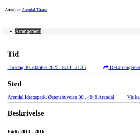
Arrangør:
Arendal Titans
Arrangement
Tid
Torsdag 30. oktober 2025 18:30 - 21:15
Del arrangeme
Sted
Arendal Idrettspark, Østensbuveien 80
,
4848 Arendal
Vis ka
Beskrivelse
Født: 2013 - 2016