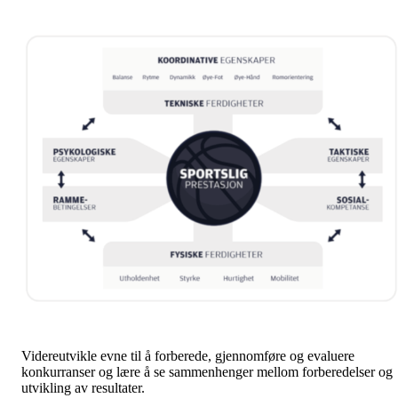
Videreutvikle evne til å forberede, gjennomføre og evaluere
konkurranser og lære å se sammenhenger mellom forberedelser og
utvikling av resultater.