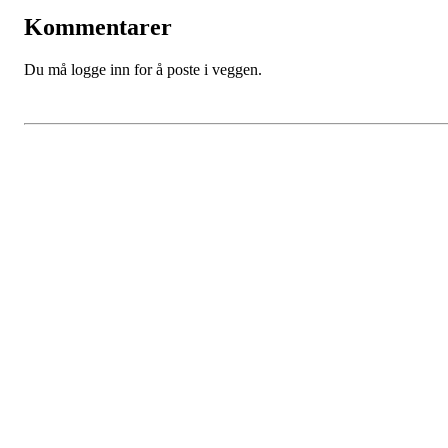
Kommentarer
Du må logge inn for å poste i veggen.