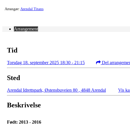
Arrangør:
Arendal Titans
Arrangement
Tid
Torsdag 18. september 2025 18:30 - 21:15
Del arrangeme
Sted
Arendal Idrettspark, Østensbuveien 80
,
4848 Arendal
Vis ka
Beskrivelse
Født: 2013 - 2016