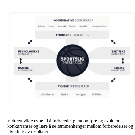
Videreutvikle evne til å forberede, gjennomføre og evaluere
konkurranser og lære å se sammenhenger mellom forberedelser og
utvikling av resultater.