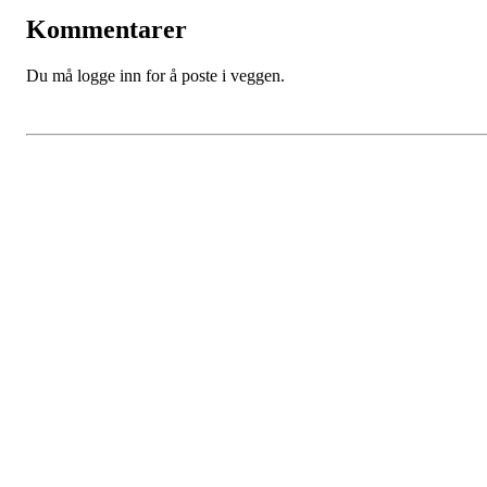
Kommentarer
Du må logge inn for å poste i veggen.